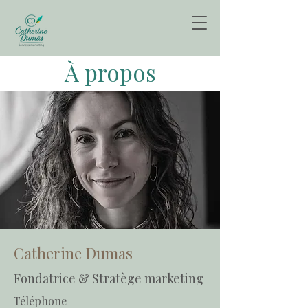
À propos
Catherine Dumas
Fondatrice & Stratège marketing
Téléphone