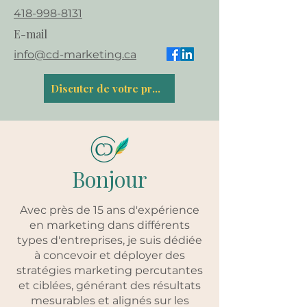
418-998-8131
E-mail
info@cd-marketing.ca
Discuter de votre projet
Bonjour
Avec près de 15 ans d'expérience
en marketing dans différents
types d'entreprises, je suis dédiée
à concevoir et déployer des
stratégies marketing percutantes
et ciblées, générant des résultats
mesurables et alignés sur les